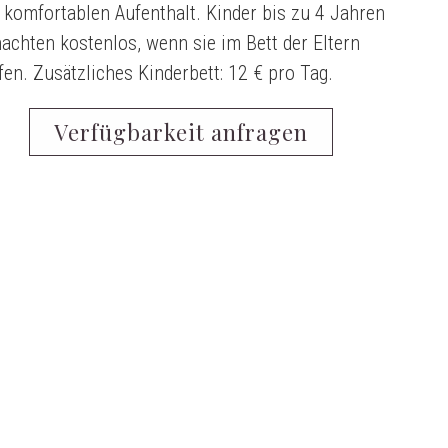
 komfortablen Aufenthalt. Kinder bis zu 4 Jahren
achten kostenlos, wenn sie im Bett der Eltern
fen. Zusätzliches Kinderbett: 12 € pro Tag.
Verfügbarkeit anfragen