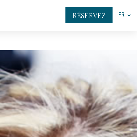
RÉSERVEZ
FR