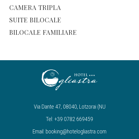
CAMERA TRIPLA
SUITE BILOCALE
BILOCALE FAMILIARE
Via Dante 47, 08040, Lotzorai (NU
Tel: +39 0782 669459
Email: booking@hotelogliastra.com