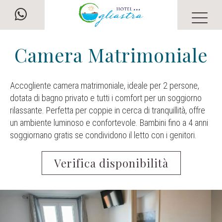
Camera Matrimoniale
Accogliente camera matrimoniale, ideale per 2 persone,
dotata di bagno privato e tutti i comfort per un soggiorno
rilassante. Perfetta per coppie in cerca di tranquillità, offre
un ambiente luminoso e confortevole. Bambini fino a 4 anni
soggiornano gratis se condividono il letto con i genitori.
Verifica disponibilità