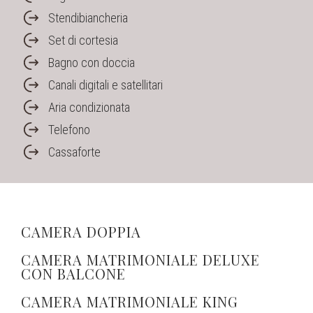
Stendibiancheria
Set di cortesia
Bagno con doccia
Canali digitali e satellitari
Aria condizionata
Telefono
Cassaforte
CAMERA MATRIMONIALE
CAMERA DOPPIA
CAMERA MATRIMONIALE DELUXE
CON BALCONE
CAMERA MATRIMONIALE KING