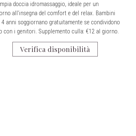
mpia doccia idromassaggio, ideale per un
orno all'insegna del comfort e del relax. Bambini
a 4 anni soggiornano gratuitamente se condividono
tto con i genitori. Supplemento culla: €12 al giorno.
Verifica disponibilità