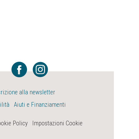
crizione alla newsletter
lità
Aiuti e Finanziamenti
okie Policy
Impostazioni Cookie